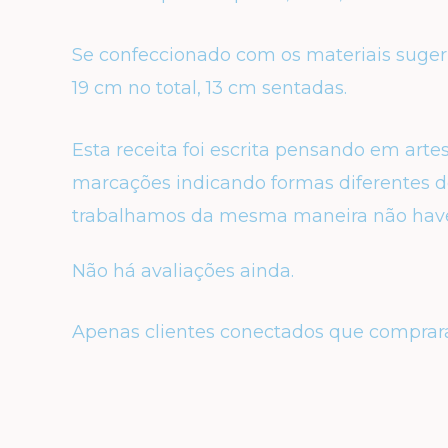
Se confeccionado com os materiais suger
19 cm no total, 13 cm sentadas.
Esta receita foi escrita pensando em art
marcações indicando formas diferentes de
trabalhamos da mesma maneira não hav
Não há avaliações ainda.
Apenas clientes conectados que comprar