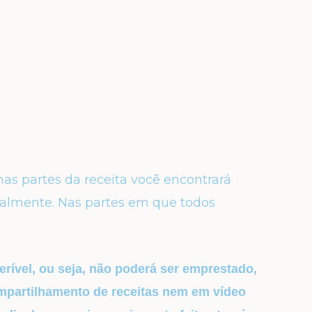
as partes da receita você encontrará
malmente. Nas partes em que todos
erível, ou seja, não poderá ser emprestado,
mpartilhamento de receitas nem em vídeo