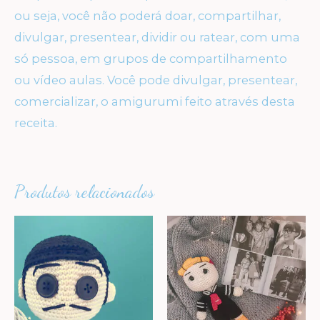
ou seja, você não poderá doar, compartilhar,
divulgar, presentear, dividir ou ratear, com uma
só pessoa, em grupos de compartilhamento
ou vídeo aulas. Você pode divulgar, presentear,
comercializar, o amigurumi feito através desta
receita.
Produtos relacionados