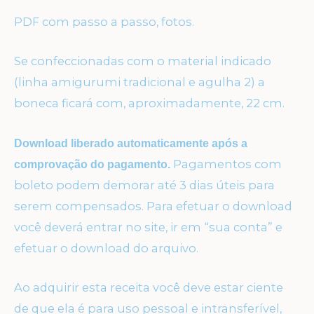
PDF com passo a passo, fotos.
Se confeccionadas com o material indicado
(linha amigurumi tradicional e agulha 2) a
boneca ficará com, aproximadamente, 22 cm.
Download liberado automaticamente após a
Pagamentos com
comprovação do pagamento.
boleto podem demorar até 3 dias úteis para
serem compensados. Para efetuar o download
você deverá entrar no site, ir em “sua conta” e
efetuar o download do arquivo.
Ao adquirir esta receita você deve estar ciente
de que ela é para uso pessoal e intransferível,