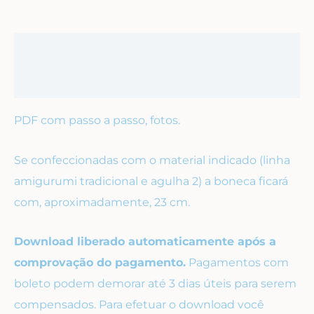
Descrição
Avaliações (0)
PDF com passo a passo, fotos.
Se confeccionadas com o material indicado (linha
amigurumi tradicional e agulha 2) a boneca ficará
com, aproximadamente, 23 cm.
Download liberado automaticamente após a
comprovação do pagamento.
Pagamentos com
boleto podem demorar até 3 dias úteis para serem
compensados. Para efetuar o download você