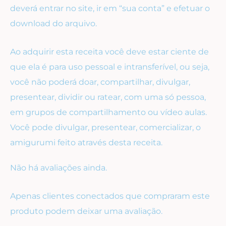
deverá entrar no site, ir em “sua conta” e efetuar o
download do arquivo.
Ao adquirir esta receita você deve estar ciente de
que ela é para uso pessoal e intransferível, ou seja,
você não poderá doar, compartilhar, divulgar,
presentear, dividir ou ratear, com uma só pessoa,
em grupos de compartilhamento ou vídeo aulas.
Você pode divulgar, presentear, comercializar, o
amigurumi feito através desta receita.
Não há avaliações ainda.
Apenas clientes conectados que compraram este
produto podem deixar uma avaliação.