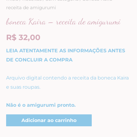
receita de amigurumi
boneca Kaira – receita de amigurumi
R$
32,00
LEIA ATENTAMENTE AS INFORMAÇÕES ANTES
DE CONCLUIR A COMPRA
Arquivo digital contendo a receita da boneca Kaira
e suas roupas.
Não é o amigurumi pronto.
Adicionar ao carrinho